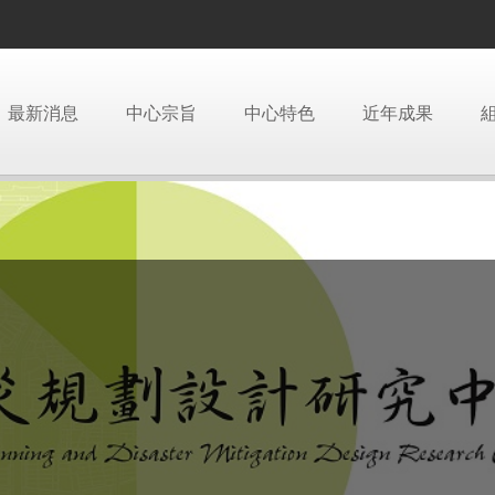
最新消息
中心宗旨
中心特色
近年成果