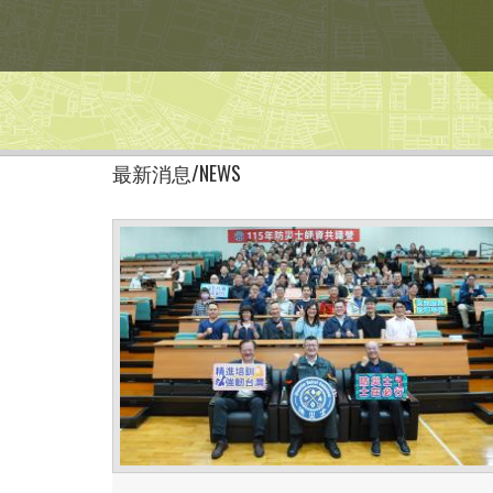
最新消息/NEWS