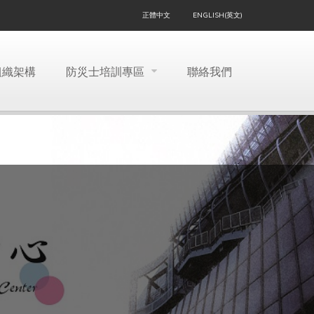
正體中文
ENGLISH(英文)
組織架構
防災士培訓專區
聯絡我們